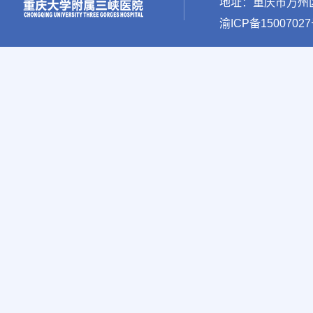
地址：重庆市万州区新
渝ICP备15007027