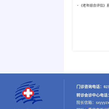
《老年综合评估》
门诊咨询电话：023-
转诊会诊中心电话：02
院长信箱：sxyyyzx