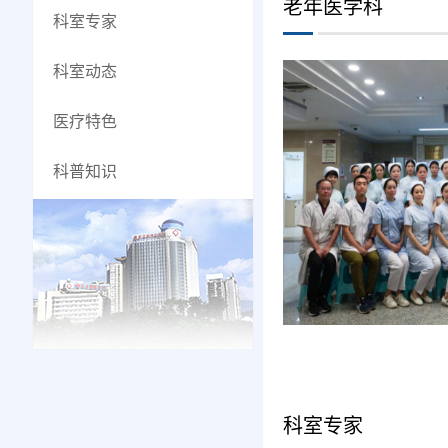
老年医学科
科室专家
科室动态
医疗特色
科普知识
科室专家