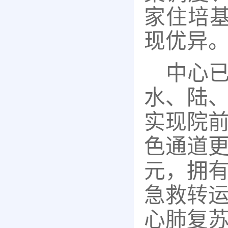
家住培
现优异
中心
水、陆
实现院
色通道
元，拥有
急救转
心肺复苏