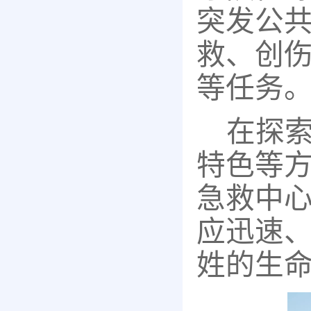
突发公
救、创
等任务
在探
特色等
急救中
应迅速、
姓的生