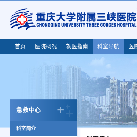
首页
医院概况
就医指南
科室导航
医
急救中心
科室简介