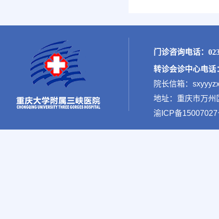
门诊咨询电话：023-
转诊会诊中心电话：02
院长信箱：sxyyyzx
地址：重庆市万州区新
渝ICP备15007027