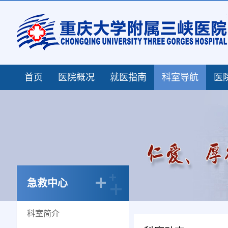
首页
医院概况
就医指南
科室导航
医
急救中心
科室简介