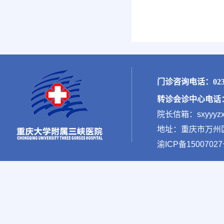
门诊咨询电话：023-
转诊会诊中心电话：02
院长信箱：sxyyyzx
地址：重庆市万州区新
渝ICP备15007027