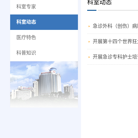
科室动态
科室专家
科室动态
急诊外科（创伤）病
医疗特色
开展第十四个世界狂
科普知识
开展急诊专科护士培