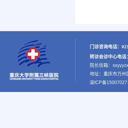
门诊咨询电话：023-
转诊会诊中心电话：02
院长信箱：sxyyyzx
地址：重庆市万州区新
渝ICP备15007027