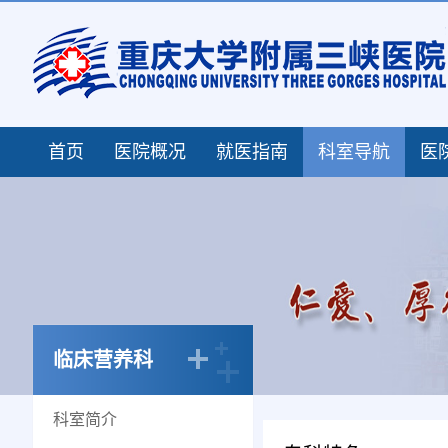
首页
医院概况
就医指南
科室导航
医
临床营养科
科室简介