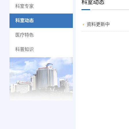
科室动态
科室专家
科室动态
资料更新中
医疗特色
科普知识