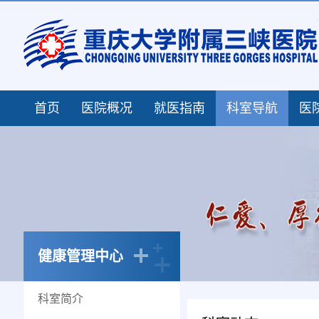
首页
医院概况
就医指南
科室导航
医
健康管理中心
科室简介