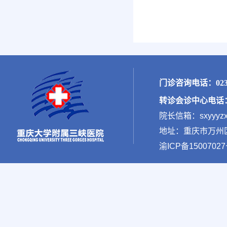
门诊咨询电话：023-
转诊会诊中心电话：02
院长信箱：sxyyyzx
地址：重庆市万州区新
渝ICP备15007027