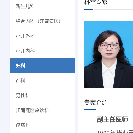
科室专家
新生儿科
综合内科（江南病区）
小儿外科
小儿内科
妇科
产科
男性科
专家介绍
江南院区急诊科
副主任医师
疼痛科