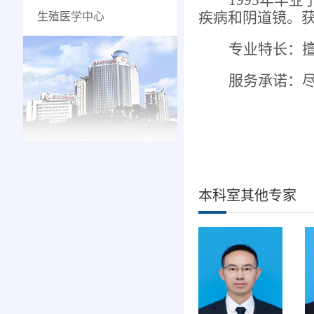
1995年毕
疾病和阴道镜。
生殖医学中心
专业特长：
服务承诺：
本科室其他专家