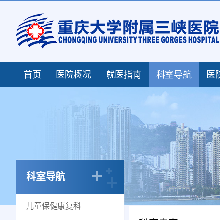
首页
医院概况
就医指南
科室导航
医
科室导航
儿童保健康复科