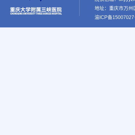
地址：重庆市万州区新
渝ICP备15007027