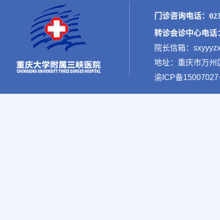
门诊咨询电话：023-
转诊会诊中心电话：02
院长信箱：sxyyyzx
地址：重庆市万州区新
渝ICP备15007027