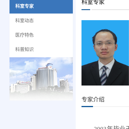
科室专家
科室专家
科室动态
医疗特色
科普知识
专家介绍