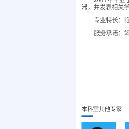
2003年
滞，并发表相关
专业特长：
服务承诺：
本科室其他专家