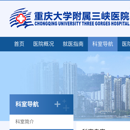
首页
医院概况
就医指南
科室导航
医
科室导航
科室简介